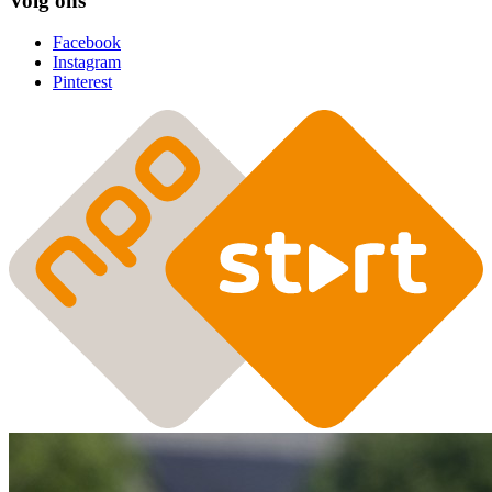
Volg ons
Facebook
Instagram
Pinterest