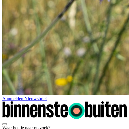
Aanmelden Nieuwsbrief
Waar ben je naar op zoek?