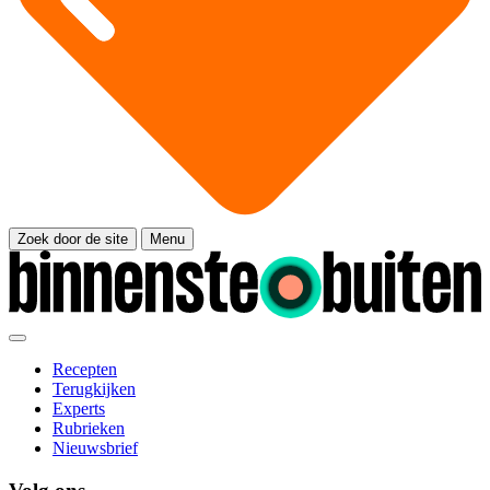
Zoek door de site
Menu
Recepten
Terugkijken
Experts
Rubrieken
Nieuwsbrief