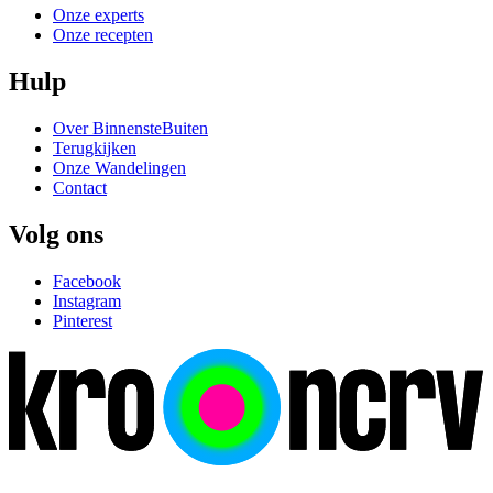
Onze experts
Onze recepten
Hulp
Over BinnensteBuiten
Terugkijken
Onze Wandelingen
Contact
Volg ons
Facebook
Instagram
Pinterest