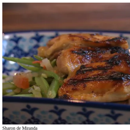
Sharon de Miranda