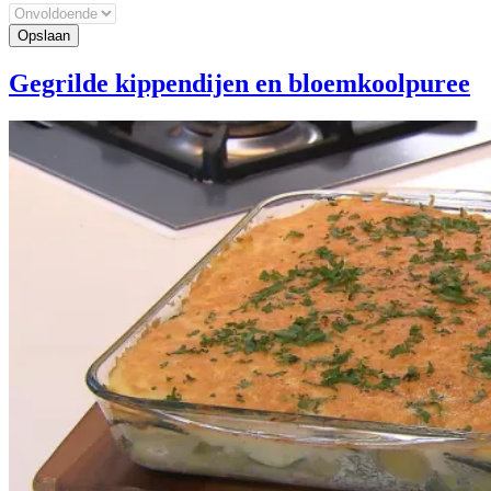
Gegrilde kippendijen en bloemkoolpuree