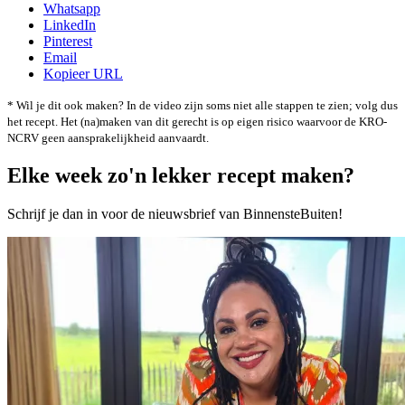
Whatsapp
LinkedIn
Pinterest
Email
Kopieer URL
* Wil je dit ook maken? In de video zijn soms niet alle stappen te zien; volg dus
het recept. Het (na)maken van dit gerecht is op eigen risico waarvoor de KRO-
NCRV geen aansprakelijkheid aanvaardt.
Elke week zo'n lekker recept maken?
Schrijf je dan in voor de nieuwsbrief van BinnensteBuiten!