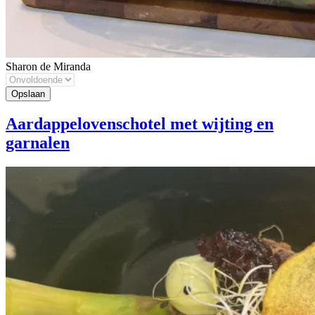
Sharon de Miranda
Aardappelovenschotel met wijting en
garnalen