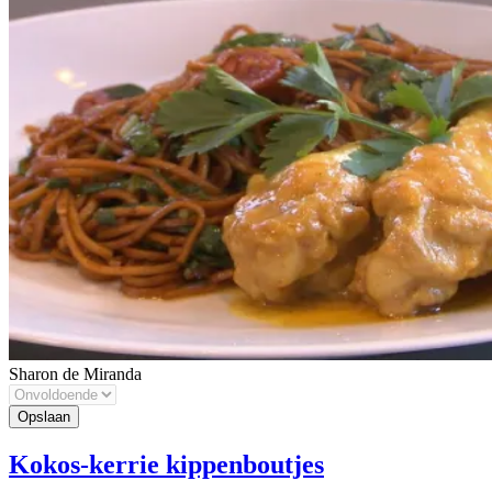
Sharon de Miranda
Kokos-kerrie kippenboutjes