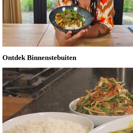
Ontdek Binnenstebuiten