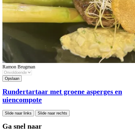
Ramon Brugman
Rundertartaar met groene asperges en
uiencompote
Slide naar links
Slide naar rechts
Ga snel naar