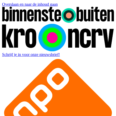
Overslaan en naar de inhoud gaan
Schrijf je in voor onze nieuwsbrief!