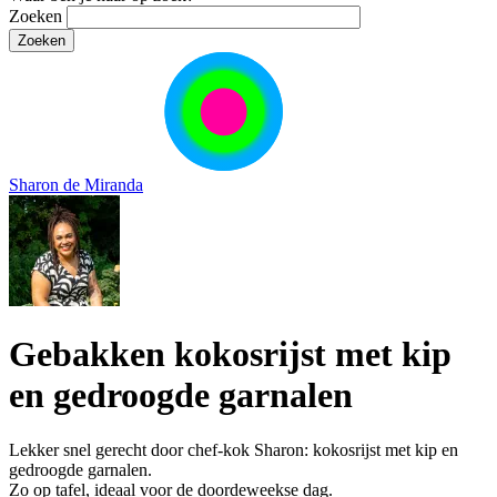
Zoeken
Sharon de Miranda
Gebakken kokosrijst met kip
en gedroogde garnalen
Lekker snel gerecht door chef-kok Sharon: kokosrijst met kip en
gedroogde garnalen.
Zo op tafel, ideaal voor de doordeweekse dag.