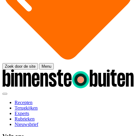
Zoek door de site
Menu
Recepten
Terugkijken
Experts
Rubrieken
Nieuwsbrief