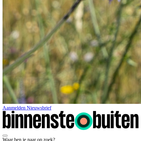
Aanmelden Nieuwsbrief
Waar ben je naar op zoek?