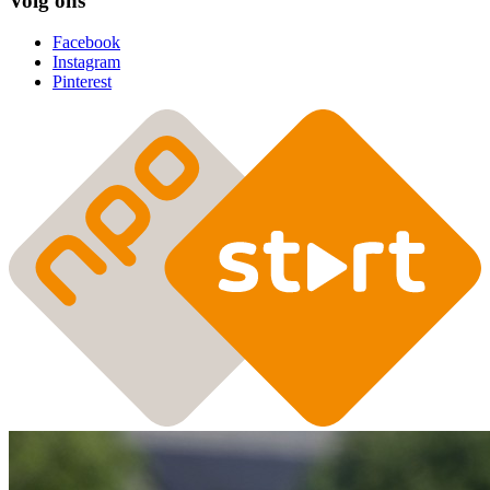
Volg ons
Facebook
Instagram
Pinterest