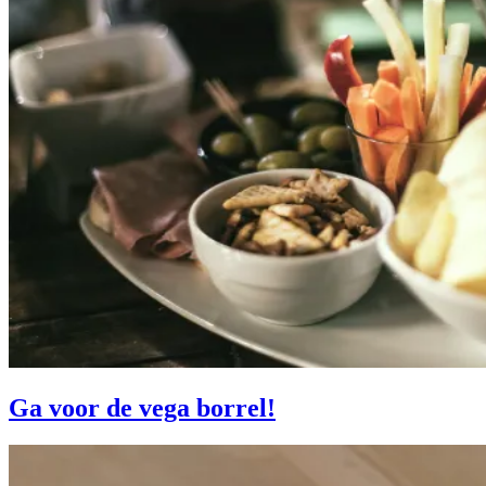
Ga voor de vega borrel!