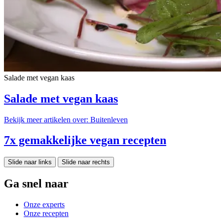
Salade met vegan kaas
Salade met vegan kaas
Bekijk meer artikelen over:
Buitenleven
7x gemakkelijke vegan recepten
Slide naar links
Slide naar rechts
Ga snel naar
Onze experts
Onze recepten