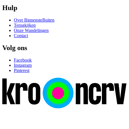
Hulp
Over BinnensteBuiten
Terugkijken
Onze Wandelingen
Contact
Volg ons
Facebook
Instagram
Pinterest