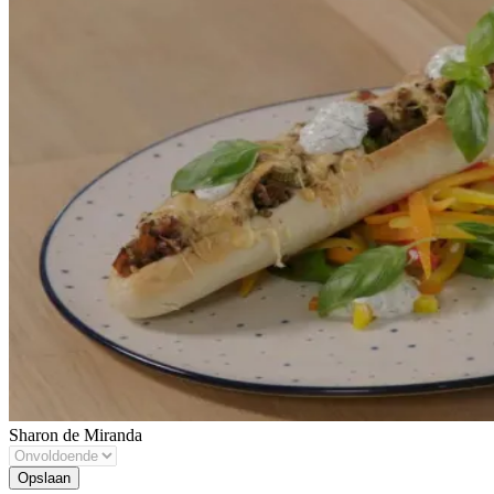
Sharon de Miranda