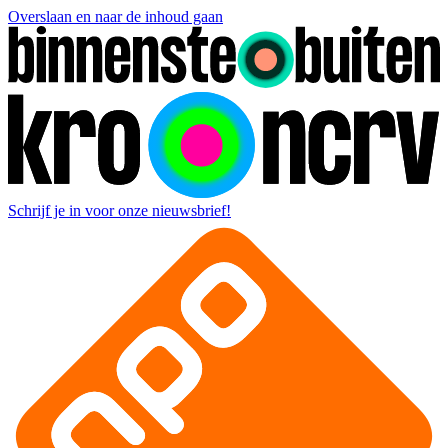
Overslaan en naar de inhoud gaan
Schrijf je in voor onze nieuwsbrief!