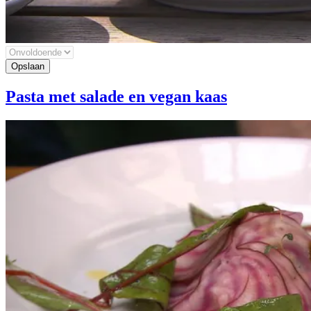
Pasta met salade en vegan kaas