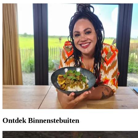
Ontdek Binnenstebuiten