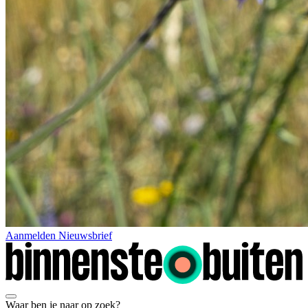
Aanmelden Nieuwsbrief
Waar ben je naar op zoek?