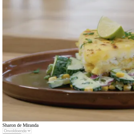
Sharon de Miranda