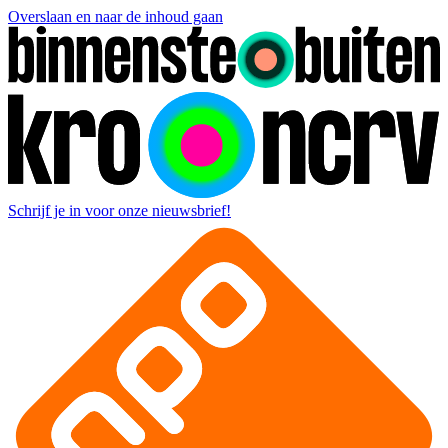
Overslaan en naar de inhoud gaan
Schrijf je in voor onze nieuwsbrief!