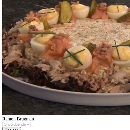
Ramon Brugman