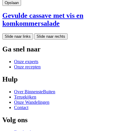
Gevulde cassave met vis en
komkommersalade
Slide naar links
Slide naar rechts
Ga snel naar
Onze experts
Onze recepten
Hulp
Over BinnensteBuiten
Terugkijken
Onze Wandelingen
Contact
Volg ons