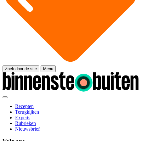
Zoek door de site
Menu
Recepten
Terugkijken
Experts
Rubrieken
Nieuwsbrief