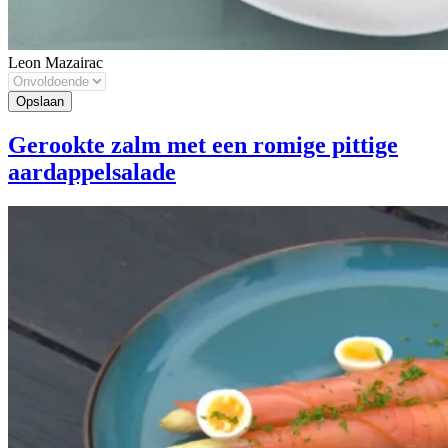
Leon Mazairac
Gerookte zalm met een romige pittige
aardappelsalade