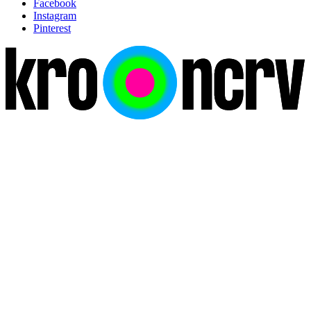
Facebook
Instagram
Pinterest