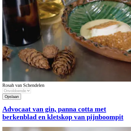
Rosah van Schendelen
Advocaat van gin, panna cotta met
berkenblad en kletskop van pijnboompit