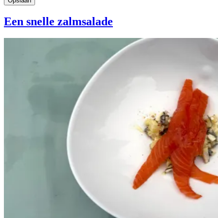
Een snelle zalmsalade