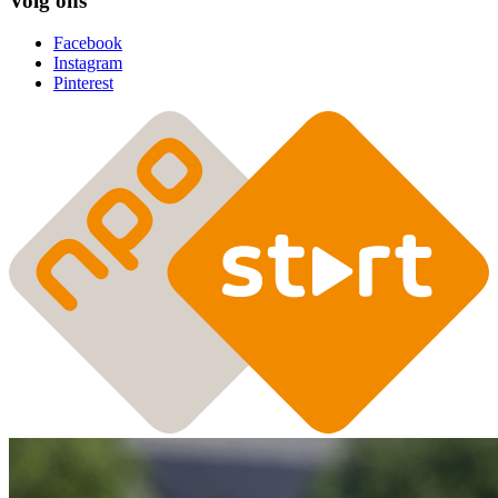
Volg ons
Facebook
Instagram
Pinterest