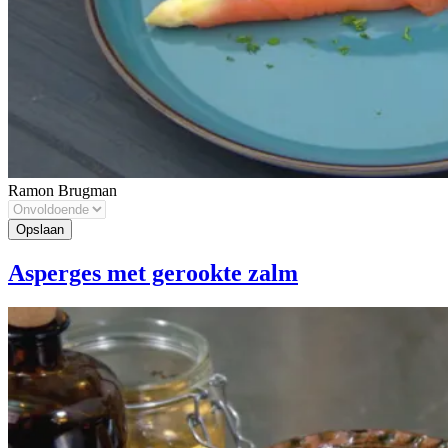
Ramon Brugman
Asperges met gerookte zalm