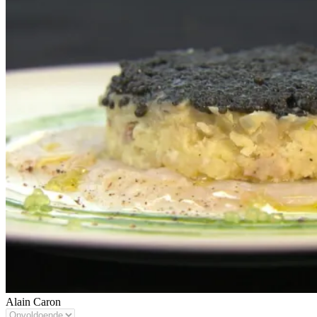
Alain Caron