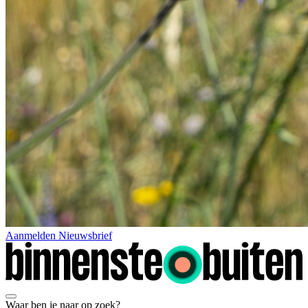
Aanmelden Nieuwsbrief
Waar ben je naar op zoek?