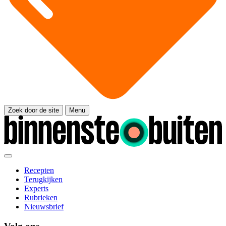
Zoek door de site
Menu
Recepten
Terugkijken
Experts
Rubrieken
Nieuwsbrief