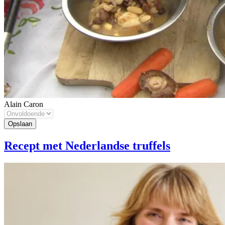
Alain Caron
Recept met Nederlandse truffels