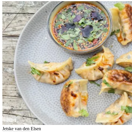
Jetske van den Elsen