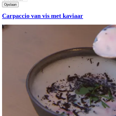
Carpaccio van vis met kaviaar