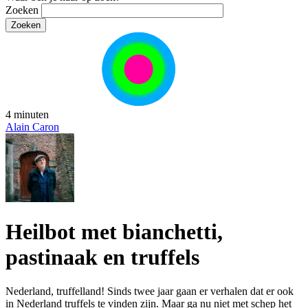
Zoeken
4 minuten
Alain Caron
Heilbot met bianchetti,
pastinaak en truffels
Nederland, truffelland! Sinds twee jaar gaan er verhalen dat er ook
in Nederland truffels te vinden zijn. Maar ga nu niet met schep het