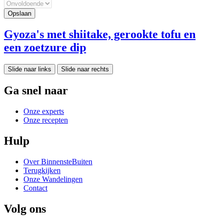
Gyoza's met shiitake, gerookte tofu en
een zoetzure dip
Slide naar links
Slide naar rechts
Ga snel naar
Onze experts
Onze recepten
Hulp
Over BinnensteBuiten
Terugkijken
Onze Wandelingen
Contact
Volg ons