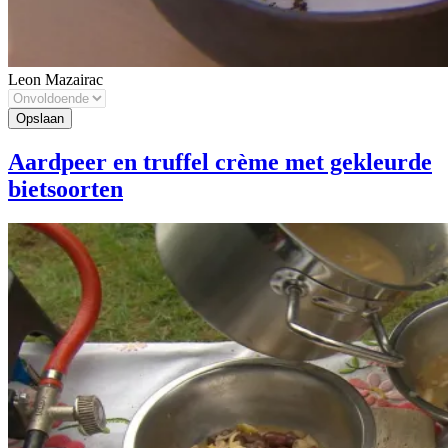
Leon Mazairac
Aardpeer en truffel crème met gekleurde
bietsoorten