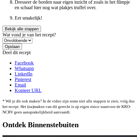
Dresseer de borden naar eigen inzicht of zoals in het filmpje
en schaaf hier nog wat plakjes truffel over.
Eet smakelijk!
Bekijk alle stappen
Wat vond je van het recept?
Deel dit recept
Facebook
Whatsapp
LinkedIn
Pinterest
Email
Kopieer URL
* Wil je dit ook maken? In de video zijn soms niet alle stappen te zien; volg dus
het recept. Het (na)maken van dit gerecht is op eigen risico waarvoor de KRO-
NCRV geen aansprakelijkheid aanvaardt.
Ontdek Binnenstebuiten