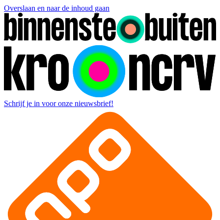
Overslaan en naar de inhoud gaan
Schrijf je in voor onze nieuwsbrief!