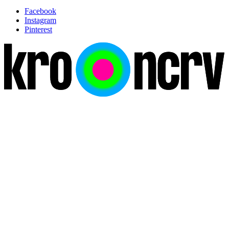
Facebook
Instagram
Pinterest