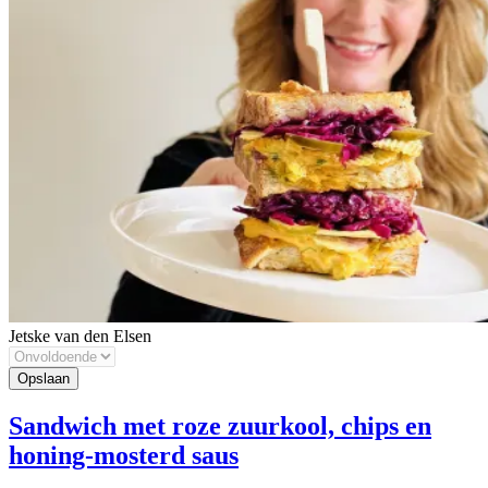
Jetske van den Elsen
Sandwich met roze zuurkool, chips en
honing-mosterd saus