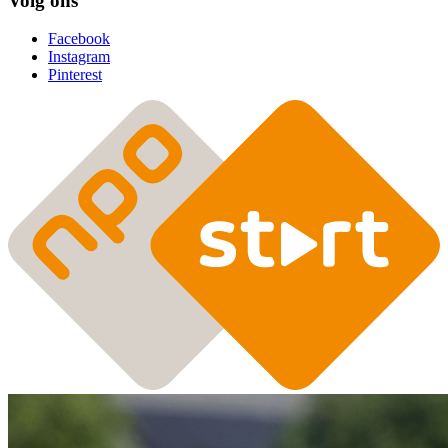
Volg ons
Facebook
Instagram
Pinterest