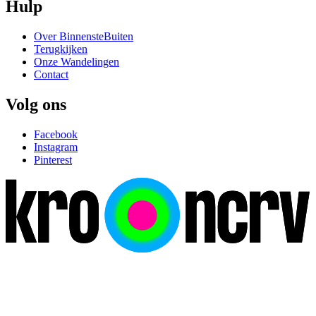
Hulp
Over BinnensteBuiten
Terugkijken
Onze Wandelingen
Contact
Volg ons
Facebook
Instagram
Pinterest