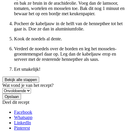
en bak ze bruin in de arachideolie. Voeg dan de lamsoor,
tomaten, wortelen en mosselen toe. Bak dit nog 1 minuut en
bewaar het op een bordje met keukenpapier.
Pocheer de kabeljauw in de helft van de hennepthee tot het
gaar is. Doe ze dan in aluminiumfolie.
Kook de noedels al dente.
Verdeel de noedels over de borden en leg het mosselen-
groentemengsel daar op. Leg dan de kabeljauw erop en
serveer met de resterende hennepthee als saus.
Eet smakelijk!
Bekijk alle stappen
Wat vond je van het recept?
Deel dit recept
Facebook
Whatsapp
LinkedIn
Pinterest