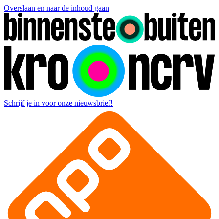
Overslaan en naar de inhoud gaan
Schrijf je in voor onze nieuwsbrief!