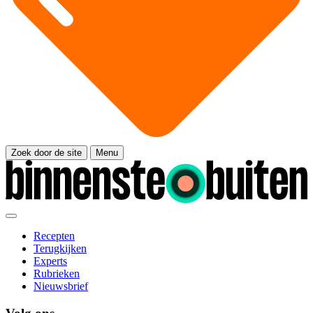
Zoek door de site
Menu
Recepten
Terugkijken
Experts
Rubrieken
Nieuwsbrief