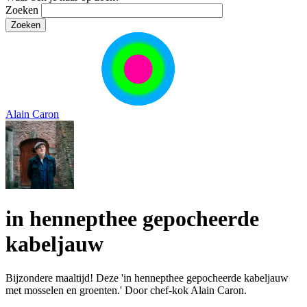
Zoeken
Alain Caron
in hennepthee gepocheerde
kabeljauw
Bijzondere maaltijd! Deze 'in hennepthee gepocheerde kabeljauw
met mosselen en groenten.' Door chef-kok Alain Caron.