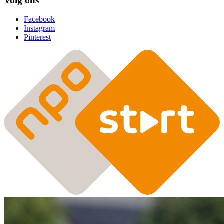
Volg ons
Facebook
Instagram
Pinterest