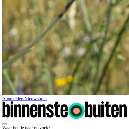
Aanmelden Nieuwsbrief
Waar ben je naar op zoek?