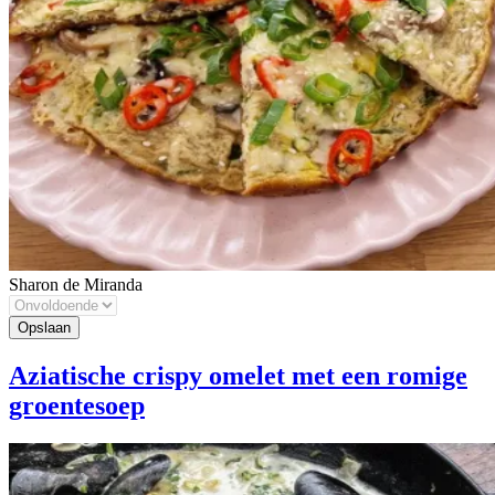
Sharon de Miranda
Aziatische crispy omelet met een romige
groentesoep