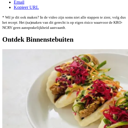
Email
Kopieer URL
* Wil je dit ook maken? In de video zijn soms niet alle stappen te zien; volg dus
het recept. Het (na)maken van dit gerecht is op eigen risico waarvoor de KRO-
NCRV geen aansprakelijkheid aanvaardt.
Ontdek Binnenstebuiten