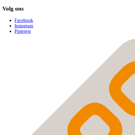
Volg ons
Facebook
Instagram
Pinterest