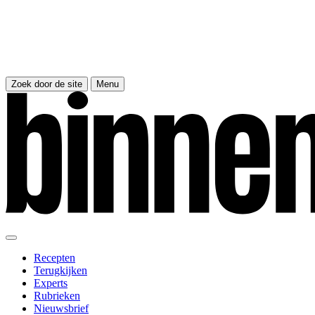
Zoek door de site
Menu
Recepten
Terugkijken
Experts
Rubrieken
Nieuwsbrief