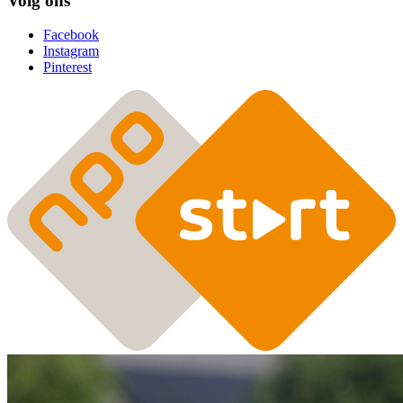
Volg ons
Facebook
Instagram
Pinterest