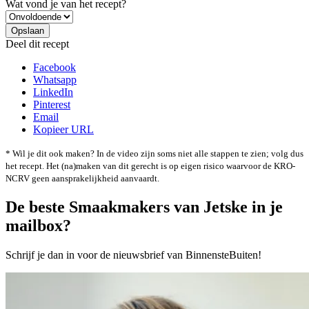
Wat vond je van het recept?
Deel dit recept
Facebook
Whatsapp
LinkedIn
Pinterest
Email
Kopieer URL
* Wil je dit ook maken? In de video zijn soms niet alle stappen te zien; volg dus
het recept. Het (na)maken van dit gerecht is op eigen risico waarvoor de KRO-
NCRV geen aansprakelijkheid aanvaardt.
De beste Smaakmakers van Jetske in je
mailbox?
Schrijf je dan in voor de nieuwsbrief van BinnensteBuiten!