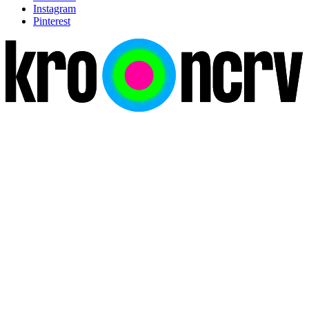
Instagram
Pinterest