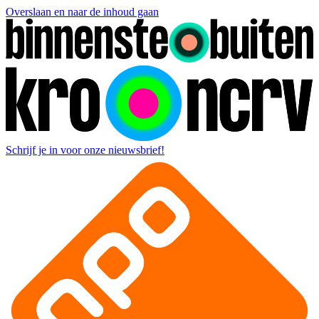
Overslaan en naar de inhoud gaan
Schrijf je in voor onze nieuwsbrief!