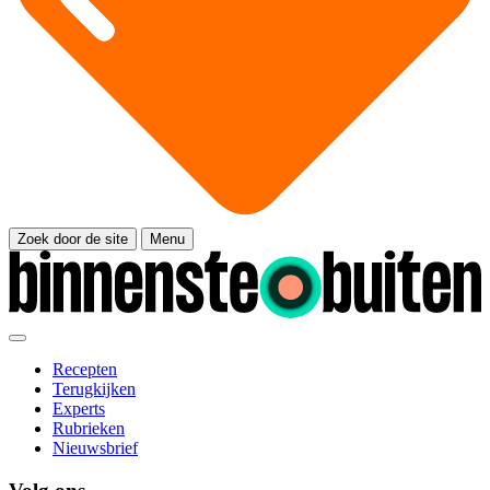
Zoek door de site
Menu
Recepten
Terugkijken
Experts
Rubrieken
Nieuwsbrief