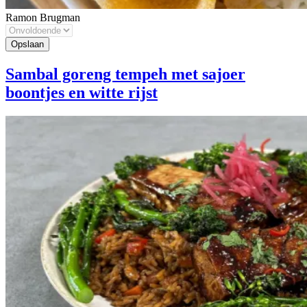
Ramon Brugman
Sambal goreng tempeh met sajoer
boontjes en witte rijst