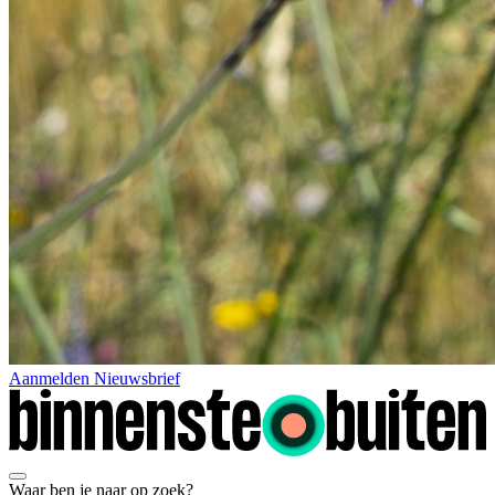
Aanmelden Nieuwsbrief
Waar ben je naar op zoek?