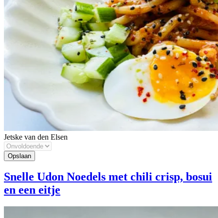
Jetske van den Elsen
Snelle Udon Noedels met chili crisp, bosui
en een eitje