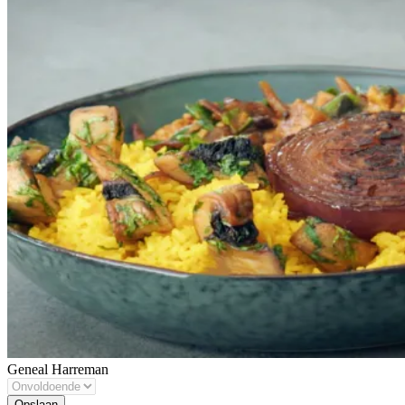
Geneal Harreman