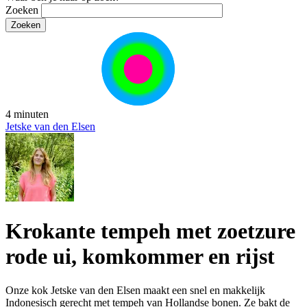
Zoeken
4 minuten
Jetske van den Elsen
Krokante tempeh met zoetzure
rode ui, komkommer en rijst
Onze kok Jetske van den Elsen maakt een snel en makkelijk
Indonesisch gerecht met tempeh van Hollandse bonen. Ze bakt de