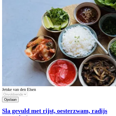
Jetske van den Elsen
Sla gevuld met rijst, oesterzwam, radijs