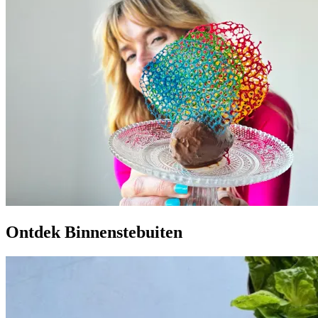
Ontdek Binnenstebuiten