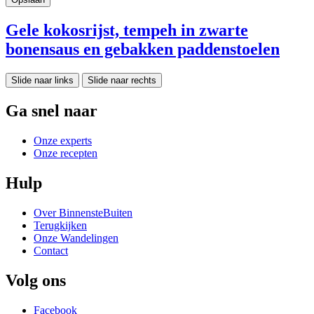
Gele kokosrijst, tempeh in zwarte
bonensaus en gebakken paddenstoelen
Slide naar links
Slide naar rechts
Ga snel naar
Onze experts
Onze recepten
Hulp
Over BinnensteBuiten
Terugkijken
Onze Wandelingen
Contact
Volg ons
Facebook