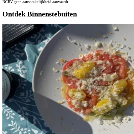
NCRV geen aansprakelijkheid aanvaardt.
Ontdek Binnenstebuiten