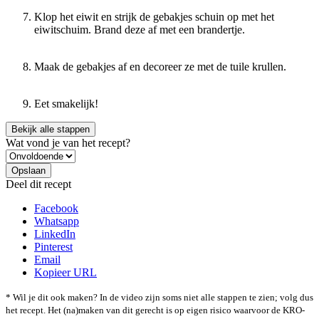
Klop het eiwit en strijk de gebakjes schuin op met het
eiwitschuim. Brand deze af met een brandertje.
Maak de gebakjes af en decoreer ze met de tuile krullen.
Eet smakelijk!
Bekijk alle stappen
Wat vond je van het recept?
Deel dit recept
Facebook
Whatsapp
LinkedIn
Pinterest
Email
Kopieer URL
* Wil je dit ook maken? In de video zijn soms niet alle stappen te zien; volg dus
het recept. Het (na)maken van dit gerecht is op eigen risico waarvoor de KRO-