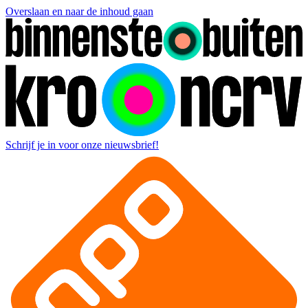
Overslaan en naar de inhoud gaan
Schrijf je in voor onze nieuwsbrief!