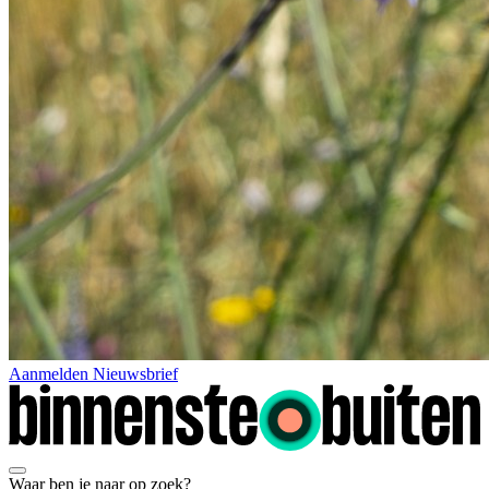
Aanmelden Nieuwsbrief
Waar ben je naar op zoek?