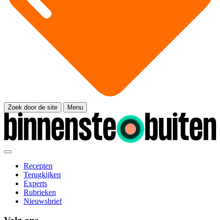
Zoek door de site
Menu
Recepten
Terugkijken
Experts
Rubrieken
Nieuwsbrief