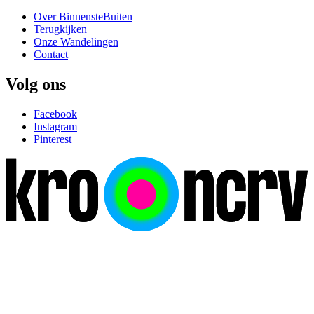
Over BinnensteBuiten
Terugkijken
Onze Wandelingen
Contact
Volg ons
Facebook
Instagram
Pinterest