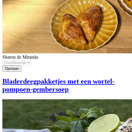
Sharon de Miranda
Bladerdeegpakketjes met een wortel-
pompoen-gembersoep