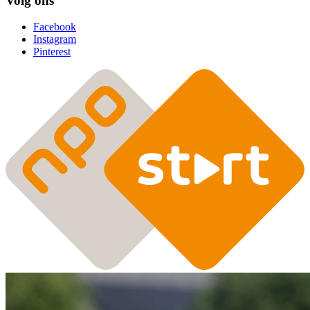
Volg ons
Facebook
Instagram
Pinterest