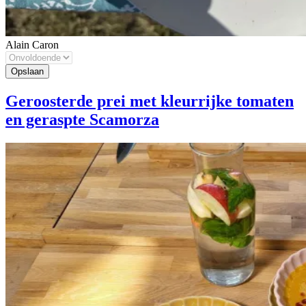
Alain Caron
Geroosterde prei met kleurrijke tomaten
en geraspte Scamorza