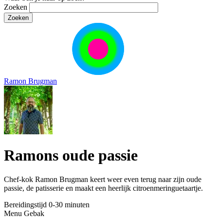
Zoeken
Ramon Brugman
Ramons oude passie
Chef-kok Ramon Brugman keert weer even terug naar zijn oude
passie, de patisserie en maakt een heerlijk citroenmeringuetaartje.
Bereidingstijd
0-30 minuten
Menu
Gebak