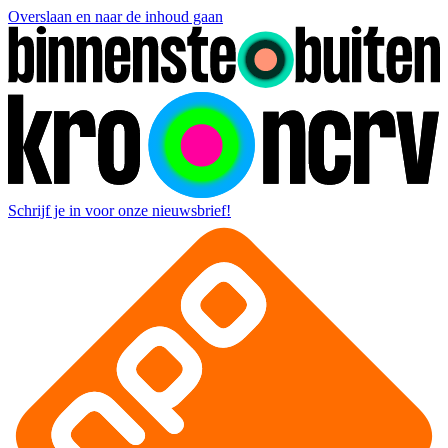
Overslaan en naar de inhoud gaan
Schrijf je in voor onze nieuwsbrief!