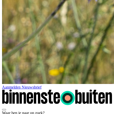
Aanmelden Nieuwsbrief
Waar ben je naar op zoek?