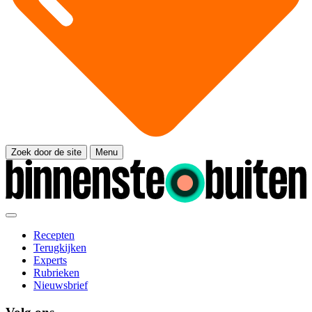
Zoek door de site
Menu
Recepten
Terugkijken
Experts
Rubrieken
Nieuwsbrief