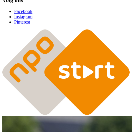
Volg ons
Facebook
Instagram
Pinterest