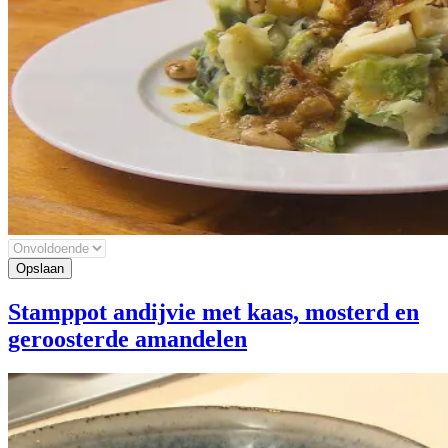
Stamppot andijvie met kaas, mosterd en
geroosterde amandelen