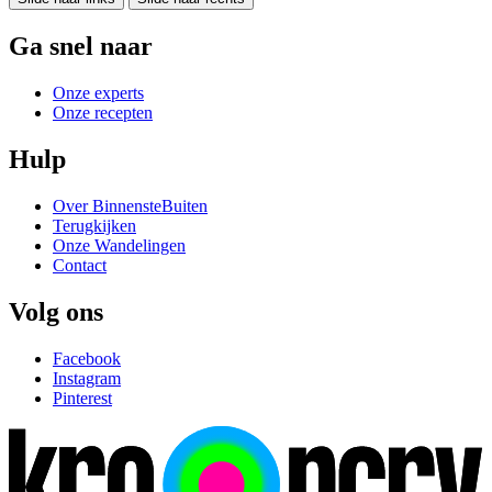
Ga snel naar
Onze experts
Onze recepten
Hulp
Over BinnensteBuiten
Terugkijken
Onze Wandelingen
Contact
Volg ons
Facebook
Instagram
Pinterest