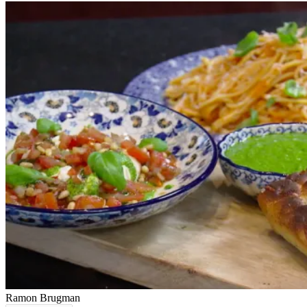
Ramon Brugman