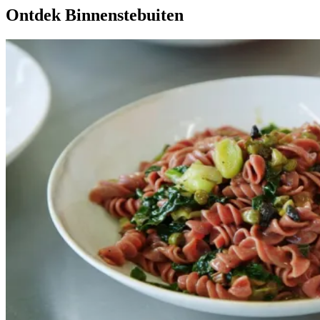
Ontdek Binnenstebuiten