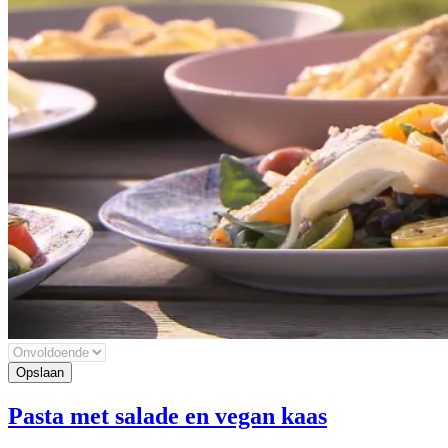
Pasta met salade en vegan kaas