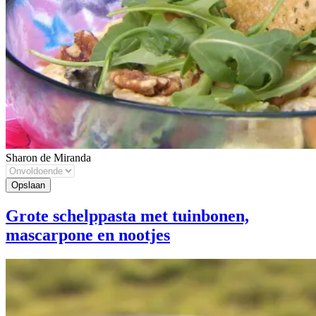
Sharon de Miranda
Grote schelppasta met tuinbonen,
mascarpone en nootjes