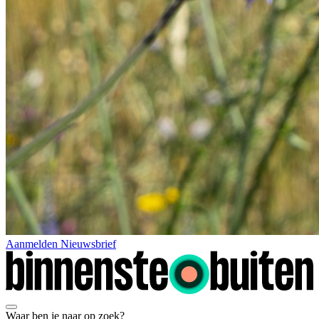
Aanmelden Nieuwsbrief
Waar ben je naar op zoek?