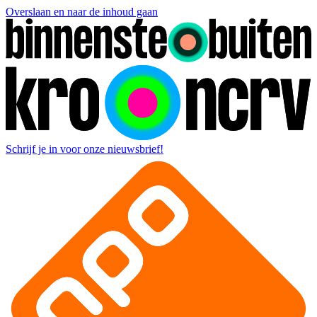
Overslaan en naar de inhoud gaan
Schrijf je in voor onze nieuwsbrief!