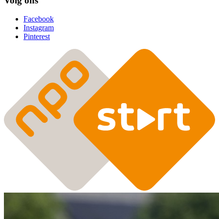
Volg ons
Facebook
Instagram
Pinterest