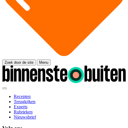
Zoek door de site
Menu
Recepten
Terugkijken
Experts
Rubrieken
Nieuwsbrief