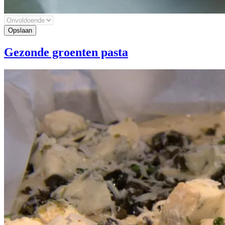
Gezonde groenten pasta