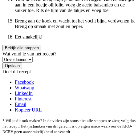
aan in een beetje olijfolie, voeg de aceto balsamico en de
suiker toe. Rits de tijm van de takjes en voeg toe.
Breng aan de kook en wacht tot het vocht bijna verdwenen is.
Breng op smaak met zout en peper.
Eet smakelijk!
Bekijk alle stappen
Wat vond je van het recept?
Deel dit recept
Facebook
Whatsapp
LinkedIn
Pinterest
Email
Kopieer URL
* Wil je dit ook maken? In de video zijn soms niet alle stappen te zien; volg dus
het recept. Het (na)maken van dit gerecht is op eigen risico waarvoor de KRO-
NCRV geen aansprakelijkheid aanvaardt.