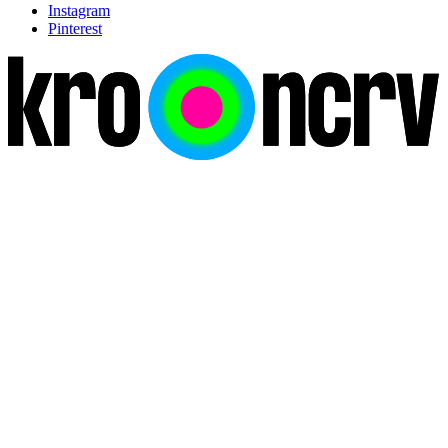
Instagram
Pinterest