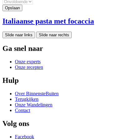
Italiaanse pasta met focaccia
Slide naar links
Slide naar rechts
Ga snel naar
Onze experts
Onze recepten
Hulp
Over BinnensteBuiten
Terugkijken
Onze Wandelingen
Contact
Volg ons
Facebook