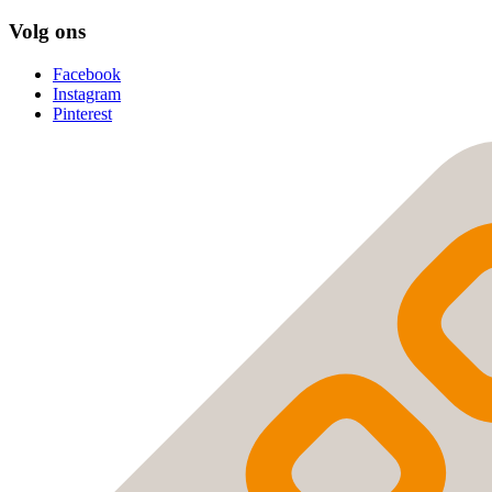
Volg ons
Facebook
Instagram
Pinterest