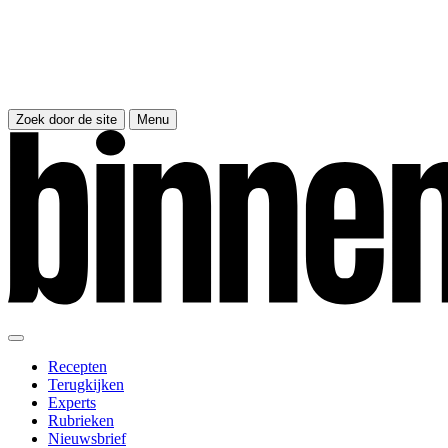
Zoek door de site
Menu
Recepten
Terugkijken
Experts
Rubrieken
Nieuwsbrief