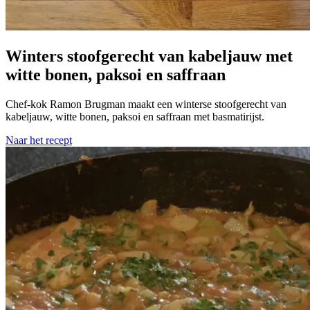
Winters stoofgerecht van kabeljauw met
witte bonen, paksoi en saffraan
Chef-kok Ramon Brugman maakt een winterse stoofgerecht van
kabeljauw, witte bonen, paksoi en saffraan met basmatirijst.
Naar het recept