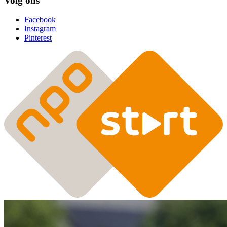
Volg ons
Facebook
Instagram
Pinterest