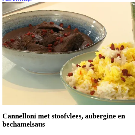
Cannelloni met stoofvlees, aubergine en
bechamelsaus