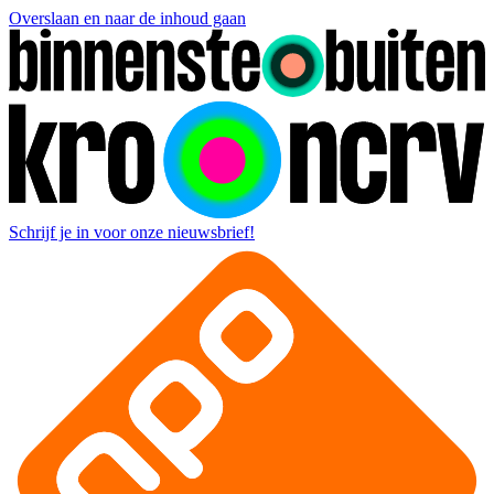
Overslaan en naar de inhoud gaan
Schrijf je in voor onze nieuwsbrief!