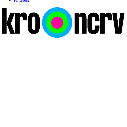
Pinterest