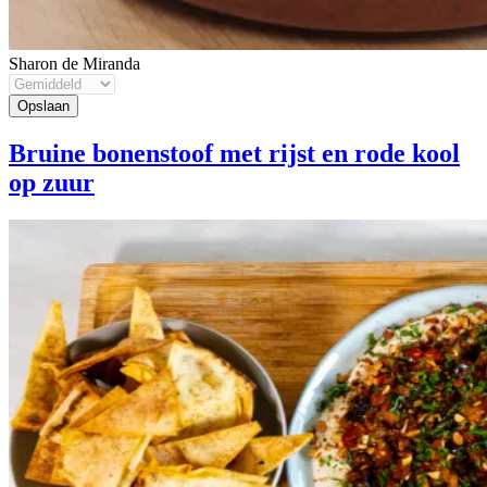
Sharon de Miranda
Bruine bonenstoof met rijst en rode kool
op zuur