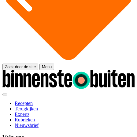
Zoek door de site
Menu
Recepten
Terugkijken
Experts
Rubrieken
Nieuwsbrief