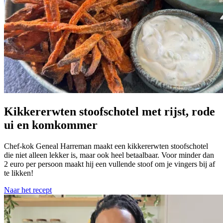
Kikkererwten stoofschotel met rijst, rode
ui en komkommer
Chef-kok Geneal Harreman maakt een kikkererwten stoofschotel
die niet alleen lekker is, maar ook heel betaalbaar. Voor minder dan
2 euro per persoon maakt hij een vullende stoof om je vingers bij af
te likken!
Naar het recept