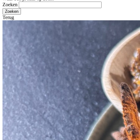
Zoeken
Terug