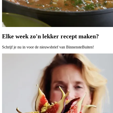
Elke week zo'n lekker recept maken?
Schrijf je nu in voor de nieuwsbrief van BinnensteBuiten!