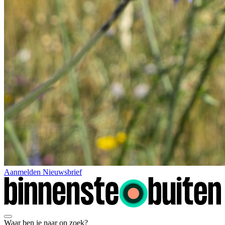
Aanmelden Nieuwsbrief
Waar ben je naar op zoek?