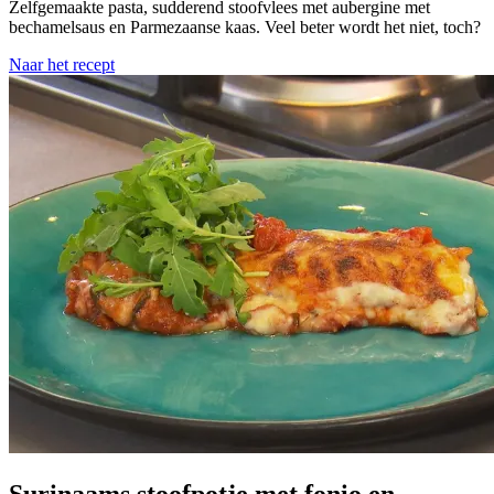
Zelfgemaakte pasta, sudderend stoofvlees met aubergine met
bechamelsaus en Parmezaanse kaas. Veel beter wordt het niet, toch?
Naar het recept