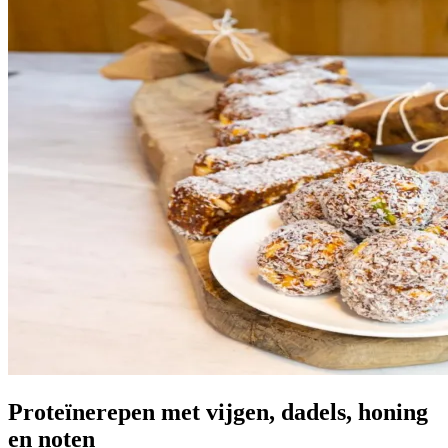
Proteïnerepen met vijgen, dadels, honing
en noten