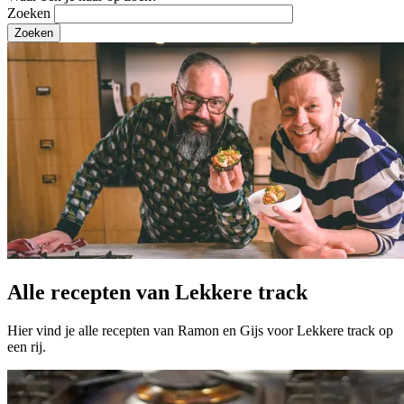
Zoeken
Alle recepten van Lekkere track
Hier vind je alle recepten van Ramon en Gijs voor Lekkere track op
een rij.