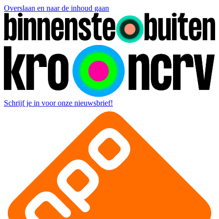
Overslaan en naar de inhoud gaan
Schrijf je in voor onze nieuwsbrief!