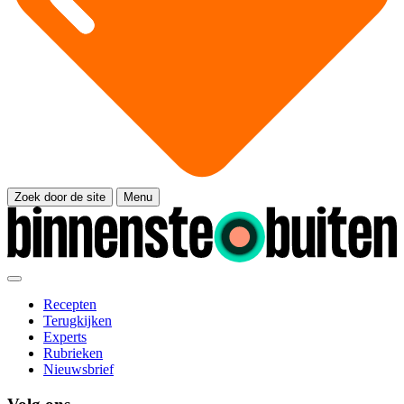
Zoek door de site
Menu
Recepten
Terugkijken
Experts
Rubrieken
Nieuwsbrief