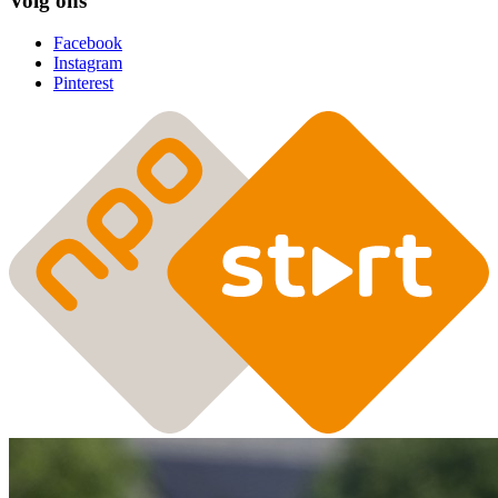
Volg ons
Facebook
Instagram
Pinterest