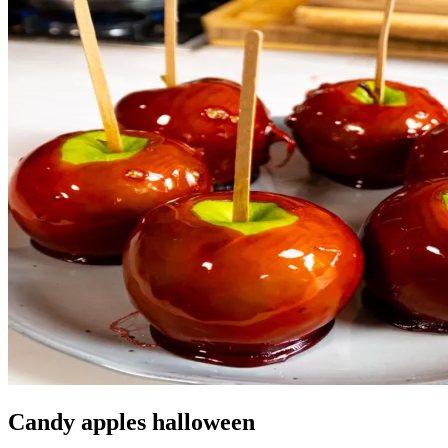
Candy apples halloween